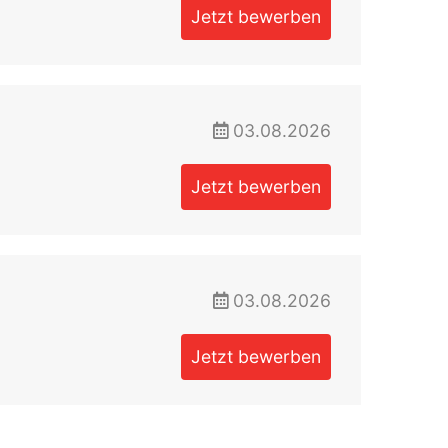
Jetzt bewerben
03.08.2026
Jetzt bewerben
03.08.2026
Jetzt bewerben