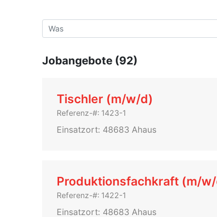
Jobangebote (92)
Tischler (m/w/d)
Referenz-#: 1423-1
Einsatzort: 48683 Ahaus
Produktionsfachkraft (m/w
Referenz-#: 1422-1
Einsatzort: 48683 Ahaus