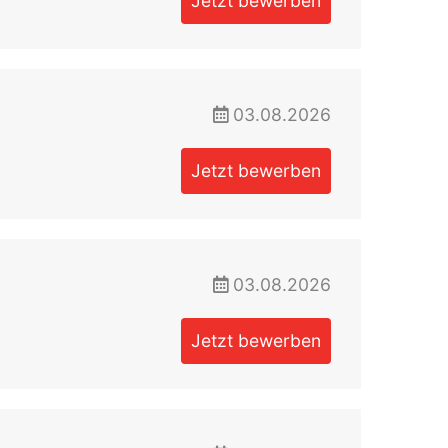
Jetzt bewerben
03.08.2026
Jetzt bewerben
03.08.2026
Jetzt bewerben