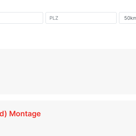
/d) Montage