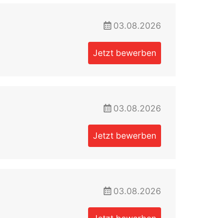
03.08.2026
Jetzt bewerben
03.08.2026
Jetzt bewerben
03.08.2026