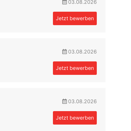
03.08.2026
Jetzt bewerben
03.08.2026
Jetzt bewerben
03.08.2026
Jetzt bewerben