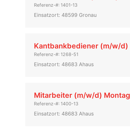
Referenz-#: 1401-13
Einsatzort: 48599 Gronau
Kantbankbediener (m/w/d)
Referenz-#: 1268-51
Einsatzort: 48683 Ahaus
Mitarbeiter (m/w/d) Monta
Referenz-#: 1400-13
Einsatzort: 48683 Ahaus