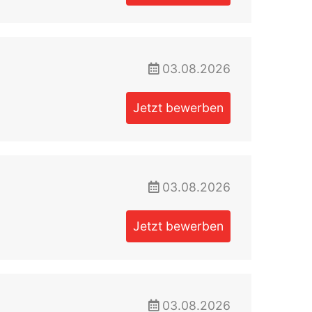
03.08.2026
Jetzt bewerben
03.08.2026
Jetzt bewerben
03.08.2026