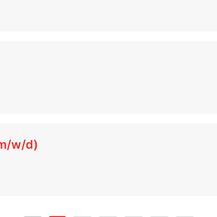
(m/w/d)