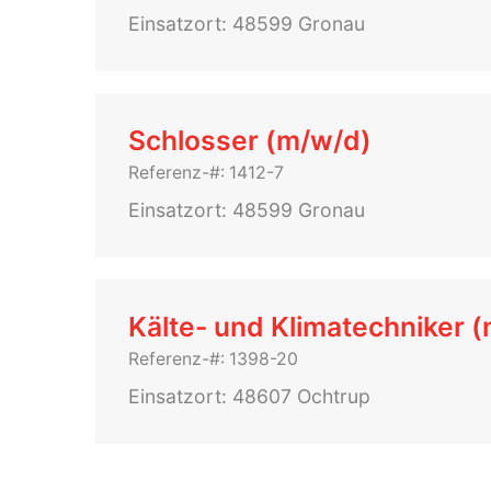
Einsatzort: 48599 Gronau
Schlosser (m/w/d)
Referenz-#: 1412-7
Einsatzort: 48599 Gronau
Kälte- und Klimatechniker 
Referenz-#: 1398-20
Einsatzort: 48607 Ochtrup