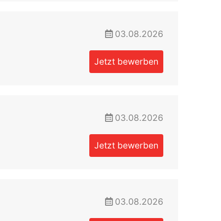
03.08.2026
Jetzt bewerben
03.08.2026
Jetzt bewerben
03.08.2026