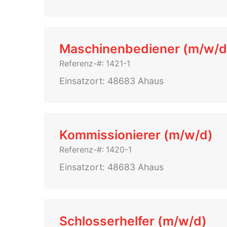
Maschinenbediener (m/w/d
Referenz-#: 1421-1
Einsatzort: 48683 Ahaus
Kommissionierer (m/w/d)
Referenz-#: 1420-1
Einsatzort: 48683 Ahaus
Schlosserhelfer (m/w/d)