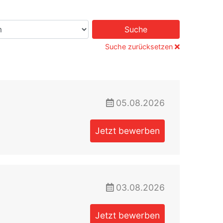
Suche
Suche zurücksetzen
05.08.2026
Jetzt bewerben
03.08.2026
Jetzt bewerben