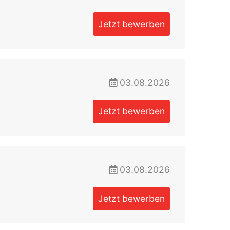
Jetzt bewerben
03.08.2026
Jetzt bewerben
03.08.2026
Jetzt bewerben