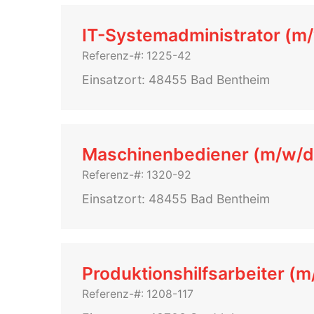
IT-Systemadministrator (m
Referenz-#: 1225-42
Einsatzort: 48455 Bad Bentheim
Maschinenbediener (m/w/d
Referenz-#: 1320-92
Einsatzort: 48455 Bad Bentheim
Produktionshilfsarbeiter (m
Referenz-#: 1208-117